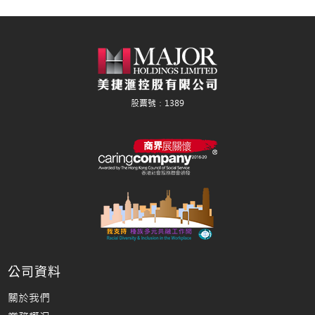
公司資料
關於我們