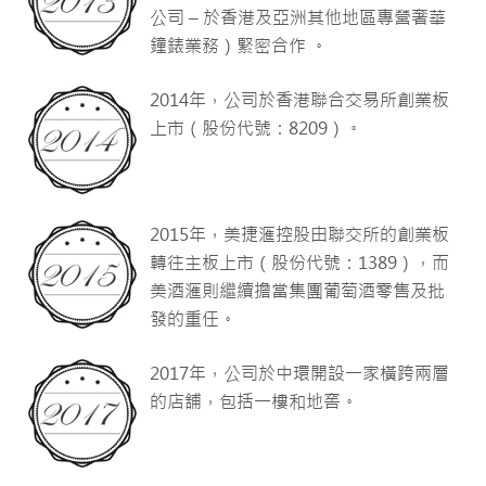
公司 – 於香港及亞洲其他地區專營奢華
鐘錶業務）緊密合作 。
2014年，公司於香港聯合交易所創業板
上市（股份代號：8209）。
2015年，美捷滙控股由聯交所的創業板
轉往主板上市（股份代號：1389），而
美酒滙則繼續擔當集團葡萄酒零售及批
發的重任。
2017年，公司於中環開設一家橫跨兩層
的店舖，包括一樓和地窖。