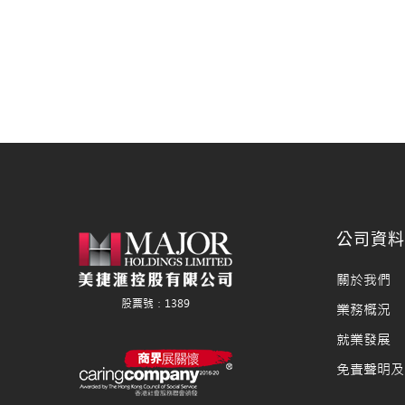
公司資
關於我們
業務概況
就業發展
免責聲明及