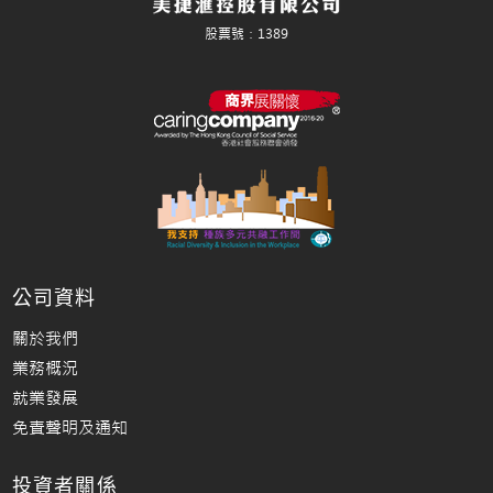
公司資料
關於我們
業務概況
就業發展
免責聲明及通知
投資者關係