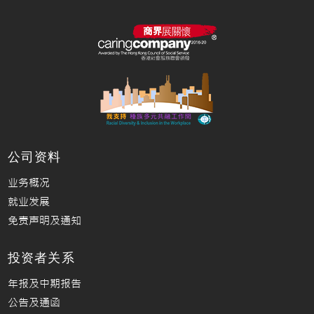
公司资料
业务概况
就业发展
免责声明及通知
投资者关系
年报及中期报告
公告及通函