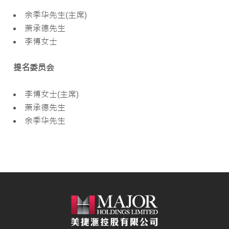
余季华先生(主席)
萧承德先生
李博女士
提名委员会
李博女士(主席)
萧承德先生
余季华先生