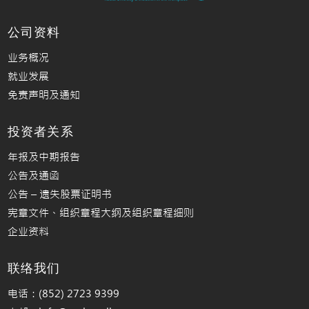
公司资料
业务概况
就业发展
免责声明及通知
投资者关系
年报及中期报告
公告及通函
公告 – 遗失股票证明书
宪章文件、组织章程大纲及组织章程细则
企业资料
联络我们
电话：(852) 2723 9399