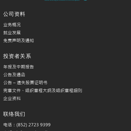
公司资料
业务概况
就业发展
免责声明及通知
投资者关系
年报及中期报告
公告及通函
公告 – 遗失股票证明书
宪章文件、组织章程大纲及组织章程细则
企业资料
联络我们
电话：(852) 2723 9399