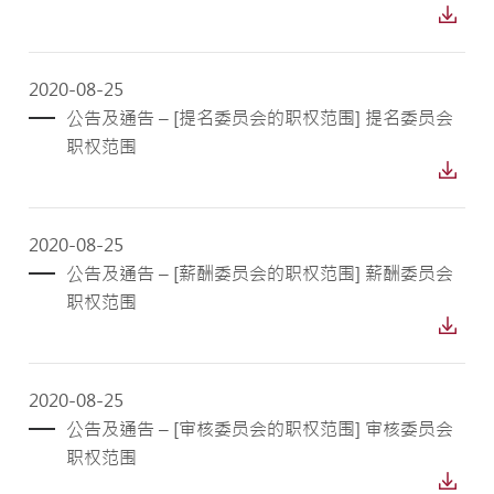
2020-08-25
公告及通告 – [提名委员会的职权范围] 提名委员会
职权范围
2020-08-25
公告及通告 – [薪酬委员会的职权范围] 薪酬委员会
职权范围
2020-08-25
公告及通告 – [审核委员会的职权范围] 审核委员会
职权范围