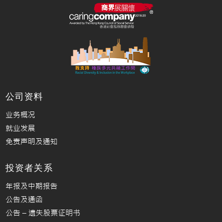
公司资料
业务概况
就业发展
免责声明及通知
投资者关系
年报及中期报告
公告及通函
公告 – 遗失股票证明书