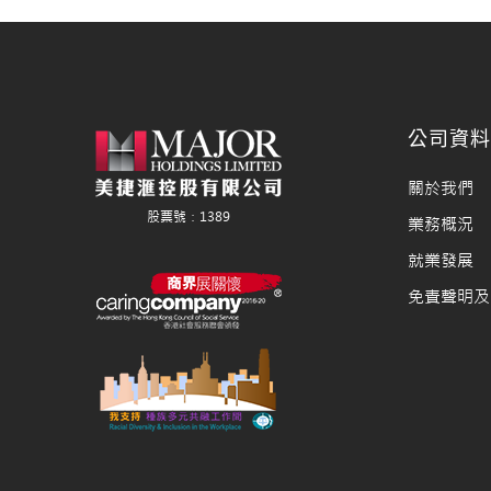
公司資
關於我們
業務概況
就業發展
免責聲明及