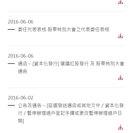
2016-06-06
委任代表表格 股東特別大會之代表委任表格
2016-06-06
通函 – [資本化發行] 建議紅股發行 及 股東特別大會
通告
2016-06-02
公告及通告 – [延遲發送通函或其他文件 / 資本化發
行 / 暫停辦理過戶登記手續或更改暫停辦理過戶日
期]