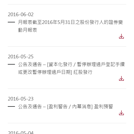
2016-06-02
月報表截至2016年5月31日之股份發行人的證券變
動月報表
2016-05-25
公告及通告 – [資本化發行 / 暫停辦理過戶登記手續
或更改暫停辦理過戶日期] 紅股發行
2016-05-23
公告及通告 – [盈利警告 / 內幕消息] 盈利預警
2016-05-04