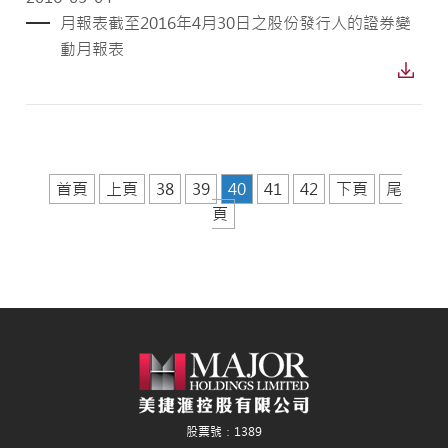
月報表截至2016年4月30日之股份發行人的證券變
動月報表
首頁
上頁
38
39
40
41
42
下頁
尾
頁