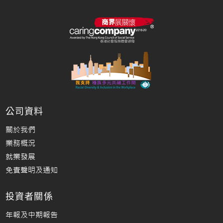
公司資料
關於我們
業務概況
就業發展
免責聲明及通知
投資者關係
年報及中期報告