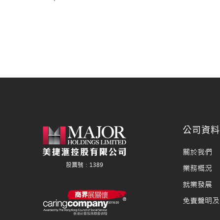
公司資
關於我們
業務概況
就業發展
免責聲明及