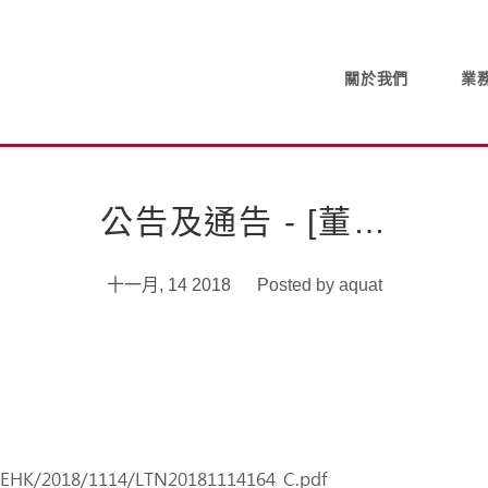
關於我們
業
公告及通告 - [董…
十一月, 14 2018
Posted by
aquat
/SEHK/2018/1114/LTN20181114164_C.pdf