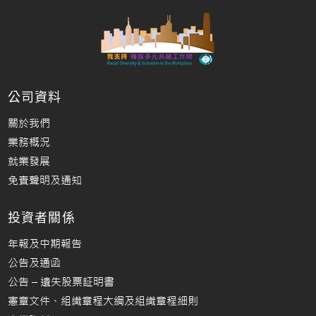
公司資料
關於我們
業務概況
就業發展
免責聲明及通知
投資者關係
年報及中期報告
公告及通函
公告 – 遺失股票証明書
憲章文件、組織章程大綱及組織章程細則