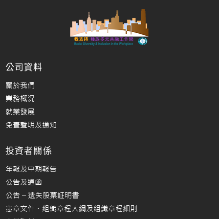
公司資料
關於我們
業務概況
就業發展
免責聲明及通知
投資者關係
年報及中期報告
公告及通函
公告 – 遺失股票証明書
憲章文件、組織章程大綱及組織章程細則