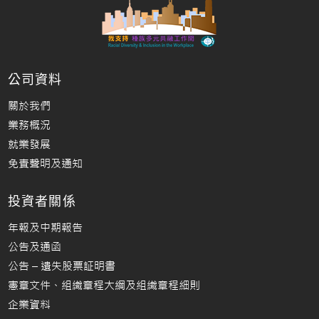
公司資料
關於我們
業務概況
就業發展
免責聲明及通知
投資者關係
年報及中期報告
公告及通函
公告 – 遺失股票証明書
憲章文件、組織章程大綱及組織章程細則
企業資料