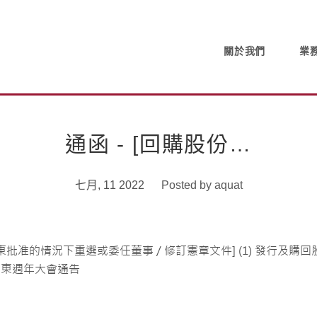
關於我們
業
通函 - [回購股份…
七月, 11 2022
Posted by
aquat