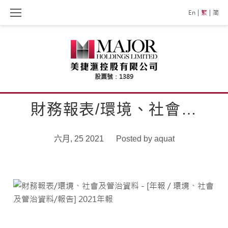
Skip
En
繁
简
to
content
財務報表/環境、社會…
六月, 25 2021
Posted by
aquat