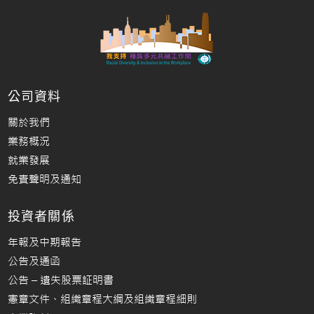
公司資料
關於我們
業務概況
就業發展
免責聲明及通知
投資者關係
年報及中期報告
公告及通函
公告 – 遺失股票証明書
憲章文件、組織章程大綱及組織章程細則