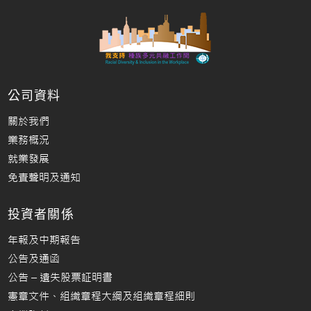
公司資料
關於我們
業務概況
就業發展
免責聲明及通知
投資者關係
年報及中期報告
公告及通函
公告 – 遺失股票証明書
憲章文件、組織章程大綱及組織章程細則