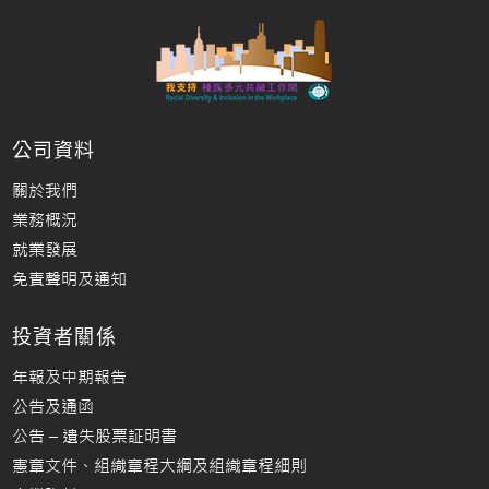
公司資料
關於我們
業務概況
就業發展
免責聲明及通知
投資者關係
年報及中期報告
公告及通函
公告 – 遺失股票証明書
憲章文件、組織章程大綱及組織章程細則