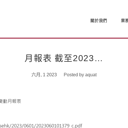
關於我們
業
月報表 截至2023…
六月, 1 2023
Posted by
aquat
/sehk/2023/0601/2023060101379_c.pdf