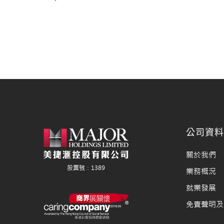
公司資
關於我們
業務概況
就業發展
免責聲明及