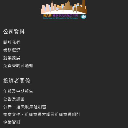
公司資料
關於我們
業務概況
就業發展
免責聲明及通知
投資者關係
年報及中期報告
公告及通函
公告 – 遺失股票証明書
憲章文件、組織章程大綱及組織章程細則
企業資料