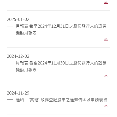
2025-01-02
月報表 截至2024年12月31日之股份發行人的證券
變動月報表
2024-12-02
月報表 截至2024年11月30日之股份發行人的證券
變動月報表
2024-11-29
通函 – [其他] 致非登記股東之通知信函及申請表格