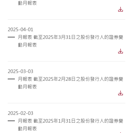
動月報表
2025-04-01
月報表 截至2025年3月31日之股份發行人的證券變
動月報表
2025-03-03
月報表 截至2025年2月28日之股份發行人的證券變
動月報表
2025-02-03
月報表 截至2025年1月31日之股份發行人的證券變
動月報表