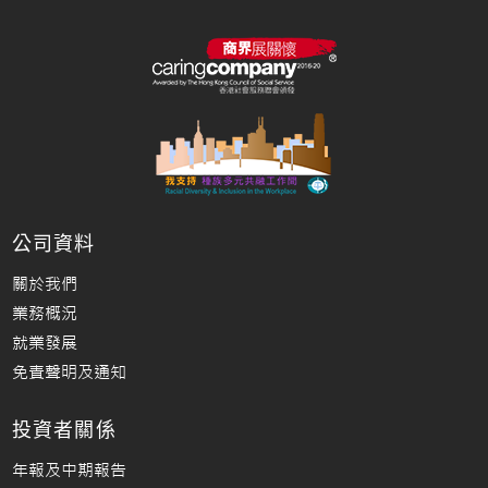
公司資料
關於我們
業務概況
就業發展
免責聲明及通知
投資者關係
年報及中期報告