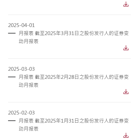
2025-04-01
月报表 截至2025年3月31日之股份发行人的证券变
动月报表
2025-03-03
月报表 截至2025年2月28日之股份发行人的证券变
动月报表
2025-02-03
月报表 截至2025年1月31日之股份发行人的证券变
动月报表