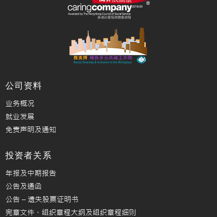
公司资料
业务概况
就业发展
免责声明及通知
投资者关系
年报及中期报告
公告及通函
公告 – 遗失股票证明书
宪章文件、组织章程大纲及组织章程细则