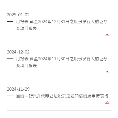
2025-01-02
月报表 截至2024年12月31日之股份发行人的证券
变动月报表
2024-12-02
月报表 截至2024年11月30日之股份发行人的证券
变动月报表
2024-11-29
通函 – [其他] 致非登记股东之通知信函及申请表格