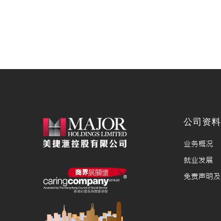
公司资
业务概况
就业发展
免责声明及