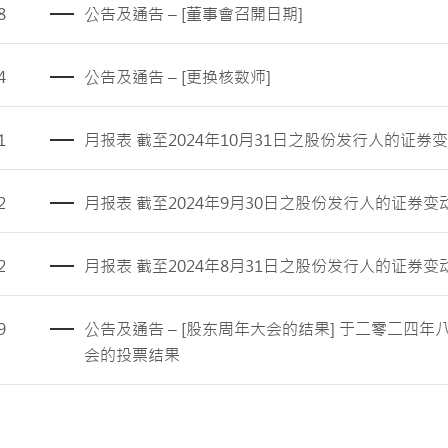
8
公告及通告 – [董事會召開日期]
4
公告及通告 – [更换核数师]
1
月报表 截至2024年10月31日之股份发行人的证券
2
月报表 截至2024年9月30日之股份发行人的证券变
2
月报表 截至2024年8月31日之股份发行人的证券变
9
公告及通告 – [股东周年大会的结果] 于二零二四
会的投票结果