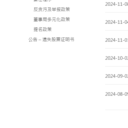
2024-11-0
反贪污及举报政策
董事局多元化政策
2024-11-0
提名政策
公告 – 遗失股票证明书
2024-11-0
2024-10-0
2024-09-0
2024-08-0