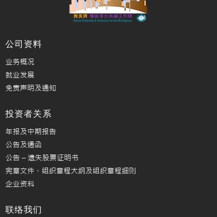
公司资料
业务概况
就业发展
免责声明及通知
投资者关系
年报及中期报告
公告及通函
公告 – 遗失股票证明书
宪章文件、组织章程大纲及组织章程细则
企业资料
联络我们