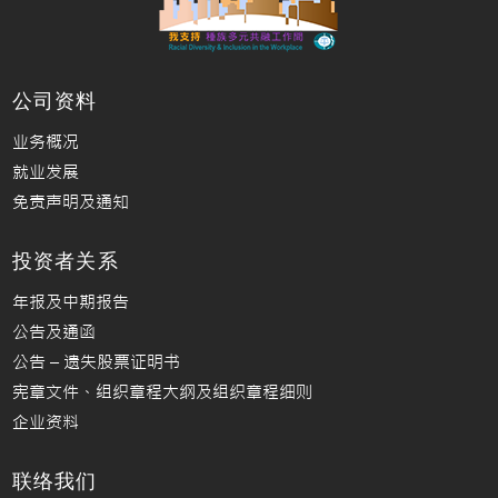
公司资料
业务概况
就业发展
免责声明及通知
投资者关系
年报及中期报告
公告及通函
公告 – 遗失股票证明书
宪章文件、组织章程大纲及组织章程细则
企业资料
联络我们