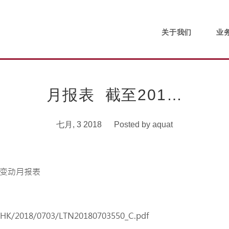
关于我们
业
月报表 截至201…
七月, 3 2018
Posted by
aquat
SEHK/2018/0703/LTN20180703550_C.pdf