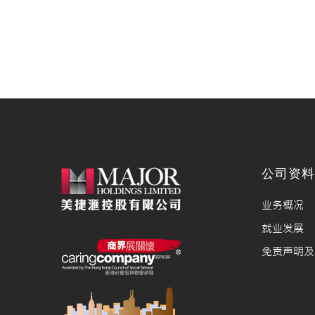
公司资
业务概况
就业发展
免责声明及