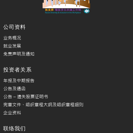
公司资料
业务概况
就业发展
免责声明及通知
投资者关系
年报及中期报告
公告及通函
公告 – 遗失股票证明书
宪章文件、组织章程大纲及组织章程细则
企业资料
联络我们