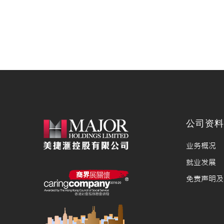
公司资
业务概况
就业发展
免责声明及