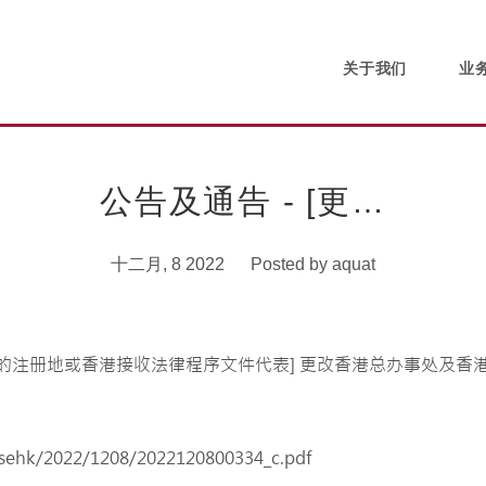
关于我们
业
公告及通告 - [更…
十二月, 8 2022
Posted by
aquat
/sehk/2022/1208/2022120800334_c.pdf