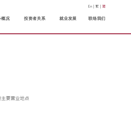
En
繁
简
务概况
投资者关系
就业发展
联络我们