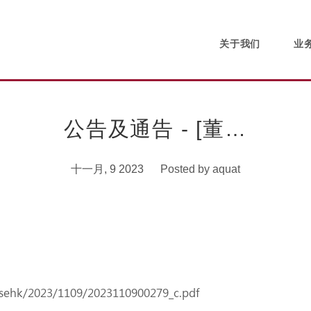
关于我们
业
公告及通告 - [董…
十一月, 9 2023
Posted by
aquat
/sehk/2023/1109/2023110900279_c.pdf