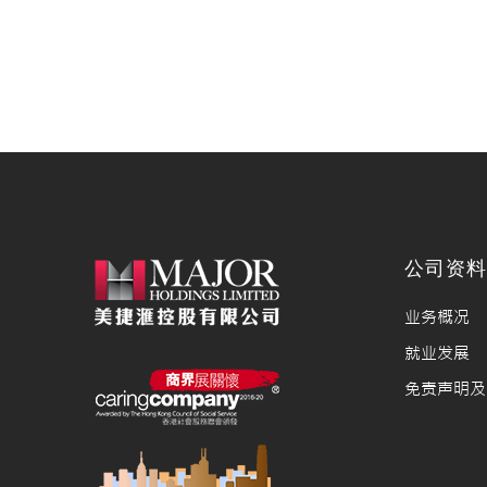
公司资
业务概况
就业发展
免责声明及