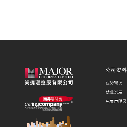
公司资
业务概况
就业发展
免责声明及