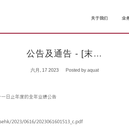
关于我们
业
公告及通告 - [末…
六月, 17 2023
Posted by
aquat
/sehk/2023/0616/2023061601513_c.pdf