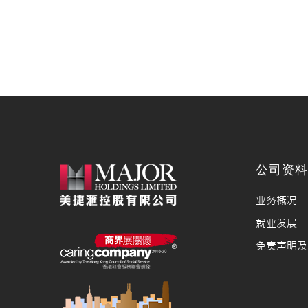
公司资
业务概况
就业发展
免责声明及