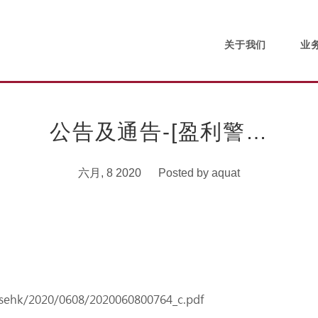
关于我们
业
公告及通告-[盈利警…
六月, 8 2020
Posted by
aquat
/sehk/2020/0608/2020060800764_c.pdf