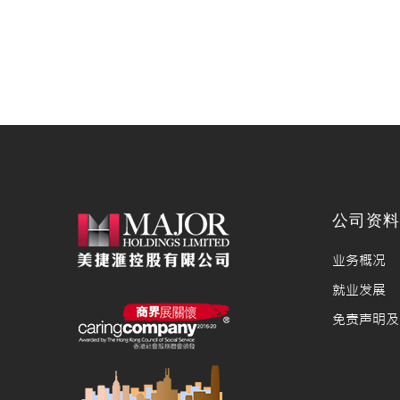
公司资
业务概况
就业发展
免责声明及