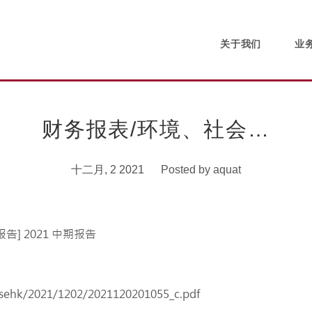
关于我们
业
财务报表/环境、社会…
十二月, 2 2021
Posted by
aquat
/sehk/2021/1202/2021120201055_c.pdf