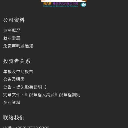
公司资料
业务概况
就业发展
免责声明及通知
投资者关系
年报及中期报告
公告及通函
公告 – 遗失股票证明书
宪章文件、组织章程大纲及组织章程细则
企业资料
联络我们